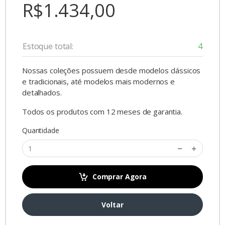
R$1.434,00
Estoque total:
4
Nossas coleções possuem desde modelos clássicos
e tradicionais, até modelos mais modernos e
detalhados.
Todos os produtos com 12 meses de garantia.
Quantidade
Comprar Agora
Voltar