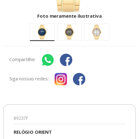
Foto meramente ilustrativa
Compartilhe:
Siga nossas redes:
89237F
RELÓGIO ORIENT