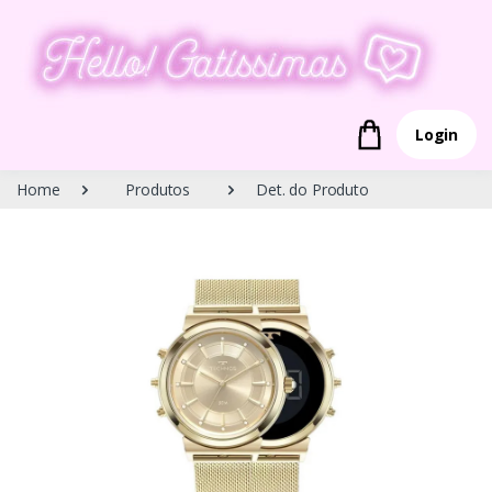
Login
Home
Produtos
Det. do Produto