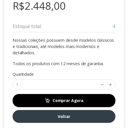
R$2.448,00
Estoque total:
4
Nossas coleções possuem desde modelos clássicos
e tradicionais, até modelos mais modernos e
detalhados.
Todos os produtos com 12 meses de garantia.
Quantidade
Comprar Agora
Voltar