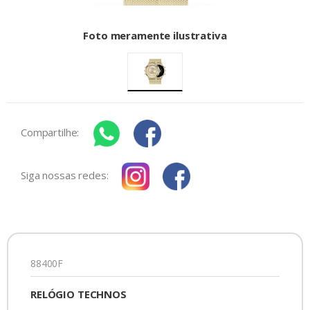
Foto meramente ilustrativa
Compartilhe:
Siga nossas redes:
88400F
RELÓGIO TECHNOS