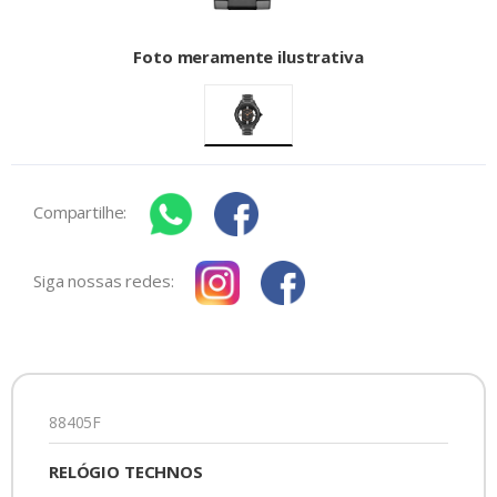
Foto meramente ilustrativa
Compartilhe:
Siga nossas redes:
88405F
RELÓGIO TECHNOS