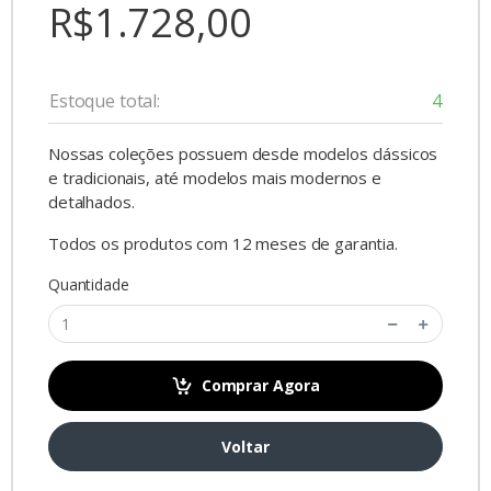
R$1.728,00
Estoque total:
4
Nossas coleções possuem desde modelos clássicos
e tradicionais, até modelos mais modernos e
detalhados.
Todos os produtos com 12 meses de garantia.
Quantidade
Comprar Agora
Voltar